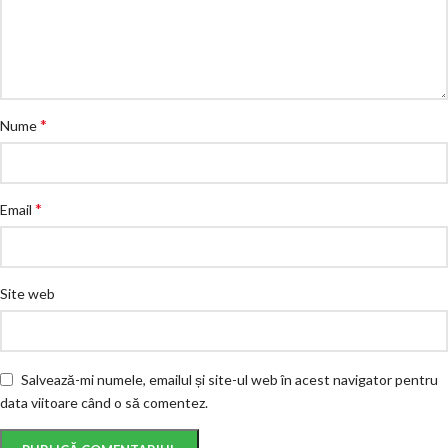
*
Nume
*
Email
Site web
Salvează-mi numele, emailul și site-ul web în acest navigator pentru
data viitoare când o să comentez.