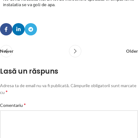
instalatia se va goli de apa.
Newer
Older
Lasă un răspuns
Adresa ta de email nu va fi publicată.
Câmpurile obligatorii sunt marcate
*
cu
*
Comentariu