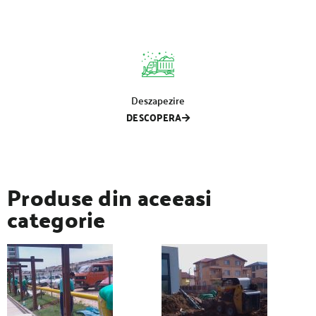
Deszapezire
DESCOPERA
Produse din aceeasi
categorie