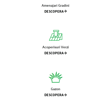
Amenajari Gradini
DESCOPERA
Acoperisuri Verzi
DESCOPERA
Gazon
DESCOPERA