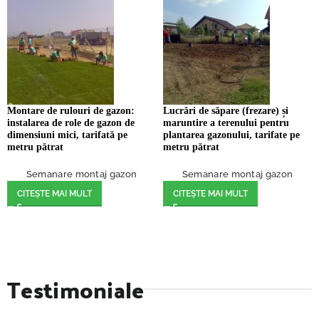
Montare de rulouri de gazon:
Lucrări de săpare (frezare) și
instalarea de role de gazon de
maruntire a terenului pentru
dimensiuni mici, tarifată pe
plantarea gazonului, tarifate pe
metru pătrat
metru pătrat
Semanare montaj gazon
Semanare montaj gazon
CITEȘTE MAI MULT
CITEȘTE MAI MULT
Testimoniale