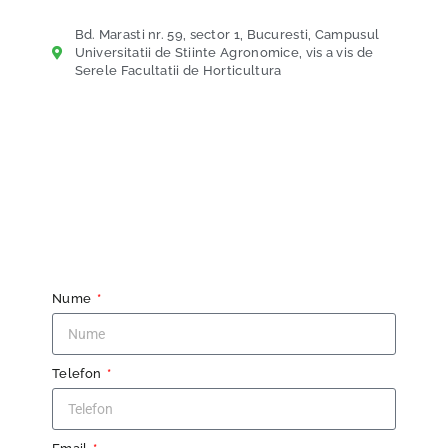
Bd. Marasti nr. 59, sector 1, Bucuresti, Campusul
Universitatii de Stiinte Agronomice, vis a vis de
Serele Facultatii de Horticultura
Nume
Telefon