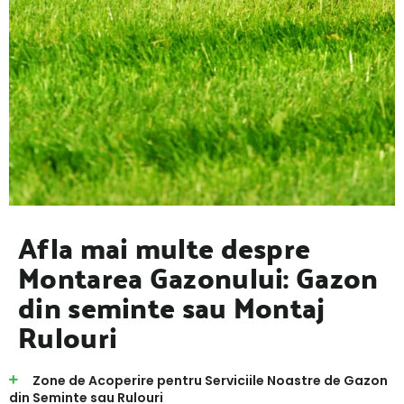
Afla mai multe despre
Montarea Gazonului: Gazon
din seminte sau Montaj
Rulouri
Zone de Acoperire pentru Serviciile Noastre de Gazon
din Seminte sau Rulouri