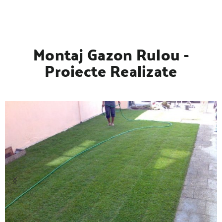
Montaj Gazon Rulou -
Proiecte Realizate