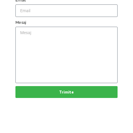
Email
Mesaj
Trimite