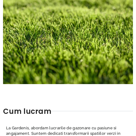
Cum lucram
La Gardenis, abordam lucrarile de gazonare cu pasiune si
angajament. Suntem dedicati transformarii spatiilor verzi in