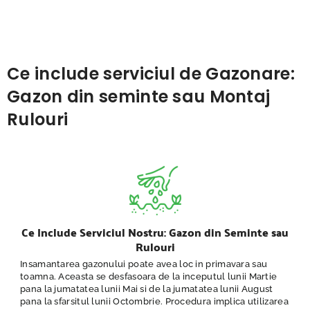
Ce include serviciul de Gazonare:
Gazon din seminte sau Montaj
Rulouri
Ce Include Serviciul Nostru: Gazon din Seminte sau
Rulouri
Insamantarea gazonului poate avea loc in primavara sau
toamna. Aceasta se desfasoara de la inceputul lunii Martie
pana la jumatatea lunii Mai si de la jumatatea lunii August
pana la sfarsitul lunii Octombrie. Procedura implica utilizarea