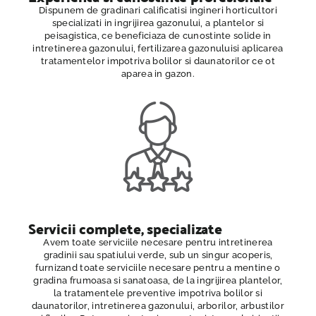
Dispunem de gradinari calificatisi ingineri horticultori
specializati in ingrijirea gazonului, a plantelor si
peisagistica, ce beneficiaza de cunostinte solide in
intretinerea gazonului, fertilizarea gazonuluisi aplicarea
tratamentelor impotriva bolilor si daunatorilor ce ot
aparea in gazon.
Servicii complete, specializate
Avem toate serviciile necesare pentru intretinerea
gradinii sau spatiului verde, sub un singur acoperis,
furnizand toate serviciile necesare pentru a mentine o
gradina frumoasa si sanatoasa, de la ingrijirea plantelor,
la tratamentele preventive impotriva bolilor si
daunatorilor, intretinerea gazonului, arborilor, arbustilor