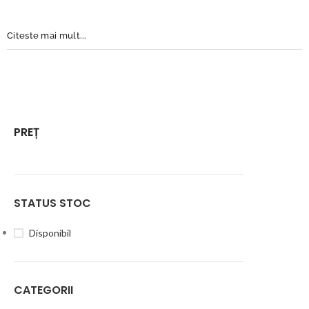
Citeste mai mult...
PREȚ
STATUS STOC
Disponibil
CATEGORII