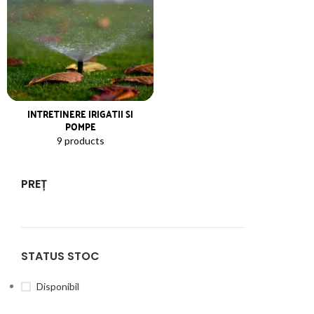
INTRETINERE IRIGATII SI
POMPE
9 products
PREȚ
STATUS STOC
Disponibil