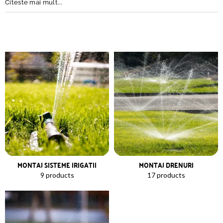
Citeste mai mult...
MONTAJ SISTEME IRIGATII
MONTAJ DRENURI
9 products
17 products