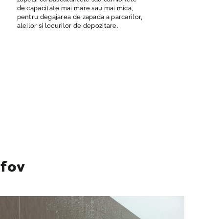
de capacitate mai mare sau mai mica,
pentru degajarea de zapada a parcarilor,
aleilor si locurilor de depozitare.
lfov