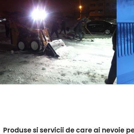
Produse si servicii de care ai nevoie 