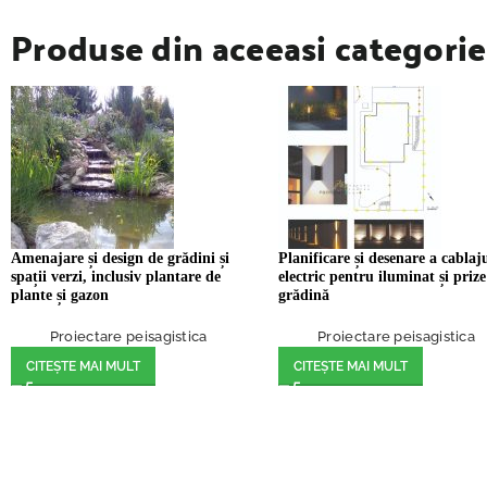
Produse din aceeasi categorie
Amenajare și design de grădini și
Planificare și desenare a cablaj
spații verzi, inclusiv plantare de
electric pentru iluminat și prize
plante și gazon
grădină
Proiectare peisagistica
Proiectare peisagistica
CITEȘTE MAI MULT
CITEȘTE MAI MULT