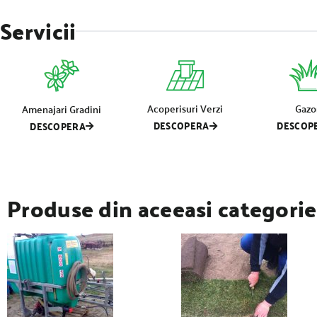
Servicii
Acoperisuri Verzi
Gazo
Amenajari Gradini
DESCOPERA
DESCOP
DESCOPERA
Produse din aceeasi categorie