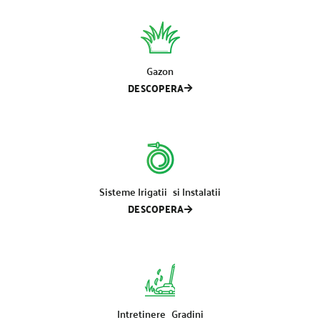
Gazon
DESCOPERA
Sisteme Irigatii si Instalatii
DESCOPERA
Intretinere Gradini