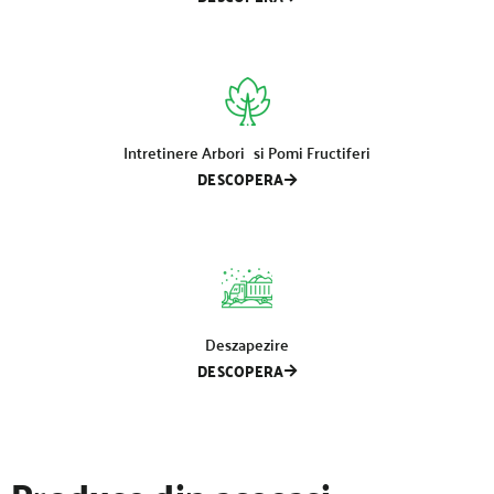
Intretinere Arbori si Pomi Fructiferi
DESCOPERA
Deszapezire
DESCOPERA