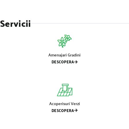
Servicii
Amenajari Gradini
DESCOPERA
Acoperisuri Verzi
DESCOPERA