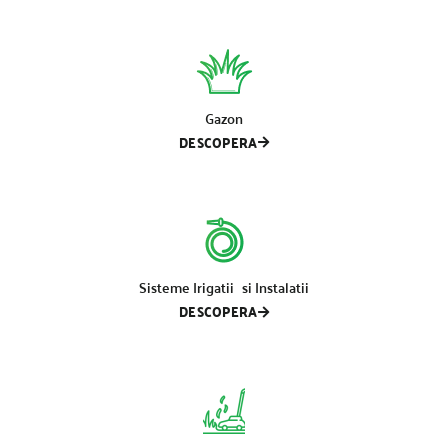
Gazon
DESCOPERA
Sisteme Irigatii si Instalatii
DESCOPERA