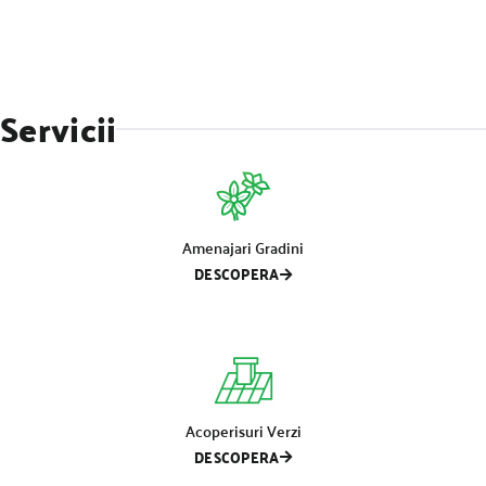
Servicii
Amenajari Gradini
DESCOPERA
Acoperisuri Verzi
DESCOPERA