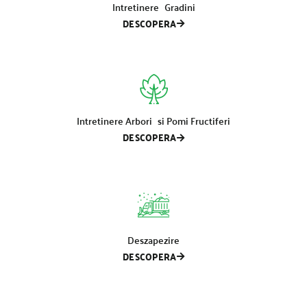
Intretinere Gradini
DESCOPERA
Intretinere Arbori si Pomi Fructiferi
DESCOPERA
Deszapezire
DESCOPERA