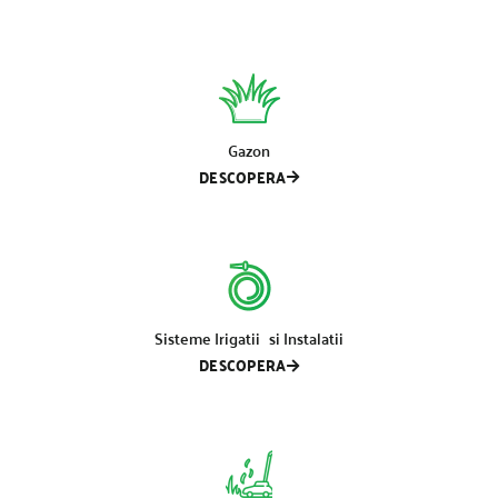
Gazon
DESCOPERA
Sisteme Irigatii si Instalatii
DESCOPERA