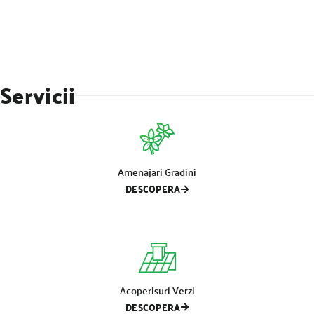
Servicii
Amenajari Gradini
DESCOPERA
Acoperisuri Verzi
DESCOPERA