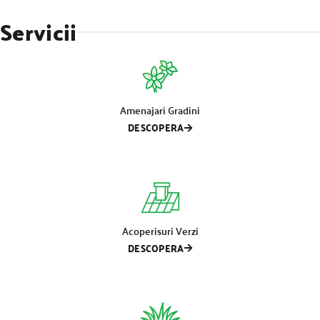
Servicii
Amenajari Gradini
DESCOPERA
Acoperisuri Verzi
DESCOPERA