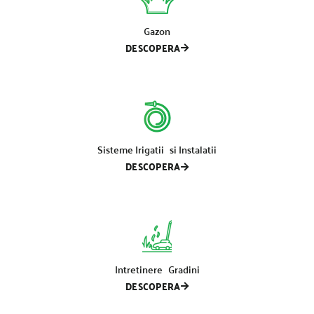
Gazon
DESCOPERA
Sisteme Irigatii si Instalatii
DESCOPERA
Intretinere Gradini
DESCOPERA