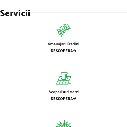
Servicii
Amenajari Gradini
DESCOPERA
Acoperisuri Verzi
DESCOPERA