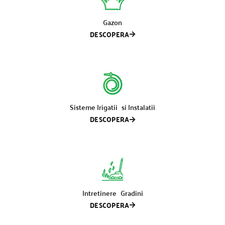
Gazon
DESCOPERA
Sisteme Irigatii si Instalatii
DESCOPERA
Intretinere Gradini
DESCOPERA