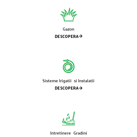
Gazon
DESCOPERA
Sisteme Irigatii si Instalatii
DESCOPERA
Intretinere Gradini