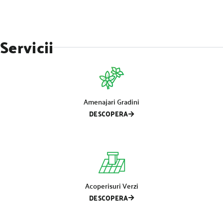
Servicii
Amenajari Gradini
DESCOPERA
Acoperisuri Verzi
DESCOPERA