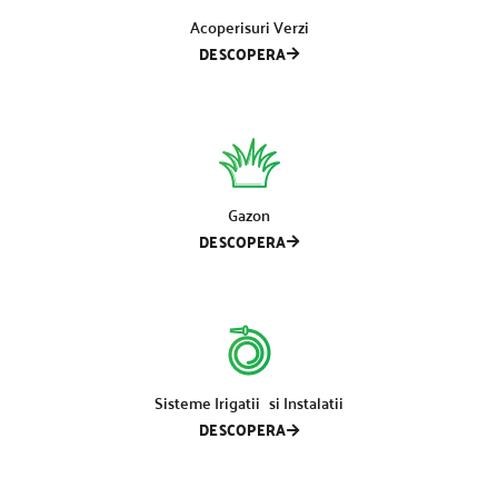
Acoperisuri Verzi
DESCOPERA
Gazon
DESCOPERA
Sisteme Irigatii si Instalatii
DESCOPERA