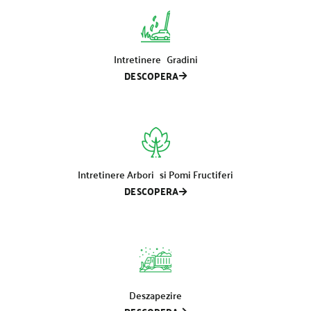
Intretinere Gradini
DESCOPERA
Intretinere Arbori si Pomi Fructiferi
DESCOPERA
Deszapezire