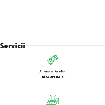
Servicii
Amenajari Gradini
DESCOPERA