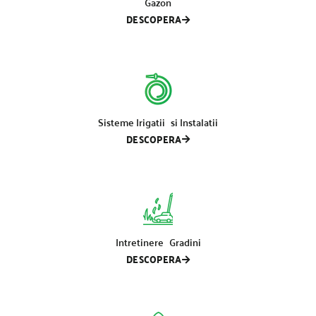
Gazon
DESCOPERA
Sisteme Irigatii si Instalatii
DESCOPERA
Intretinere Gradini
DESCOPERA