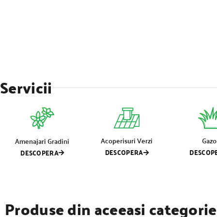
Servicii
Acoperisuri Verzi
Gazo
Amenajari Gradini
DESCOPERA
DESCOP
DESCOPERA
Produse din aceeasi categorie