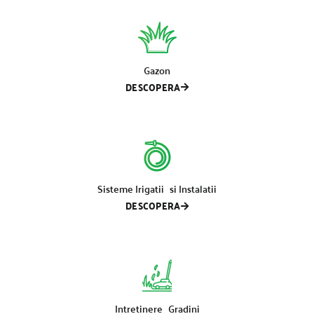
Gazon
DESCOPERA
Sisteme Irigatii si Instalatii
DESCOPERA
Intretinere Gradini