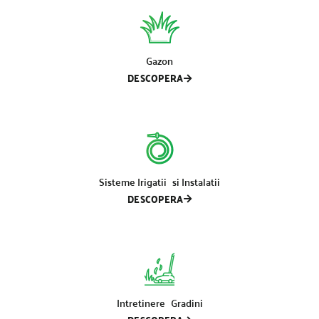
Gazon
DESCOPERA
Sisteme Irigatii si Instalatii
DESCOPERA
Intretinere Gradini