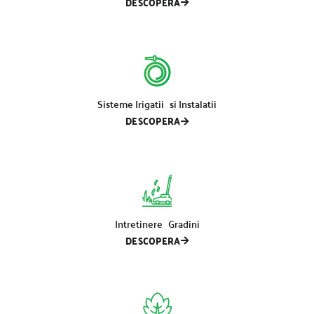
DESCOPERA
Sisteme Irigatii si Instalatii
DESCOPERA
Intretinere Gradini
DESCOPERA