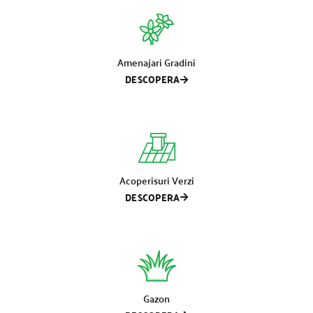
Amenajari Gradini
DESCOPERA
Acoperisuri Verzi
DESCOPERA
Gazon