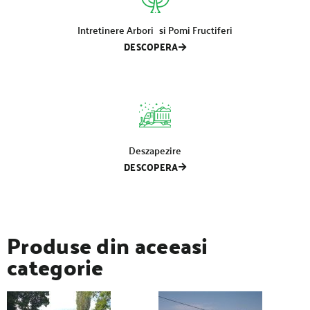
Intretinere Arbori si Pomi Fructiferi
DESCOPERA
Deszapezire
DESCOPERA
Produse din aceeasi
categorie