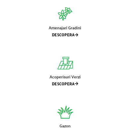
Amenajari Gradini
DESCOPERA
Acoperisuri Verzi
DESCOPERA
Gazon