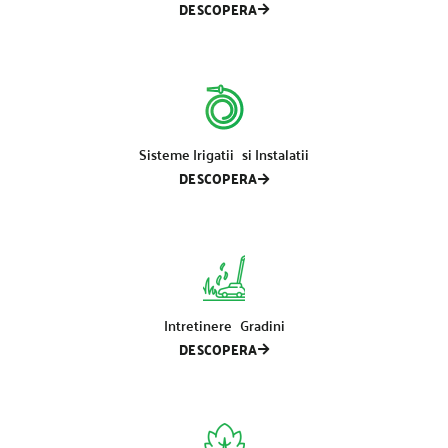
DESCOPERA
Sisteme Irigatii si Instalatii
DESCOPERA
Intretinere Gradini
DESCOPERA