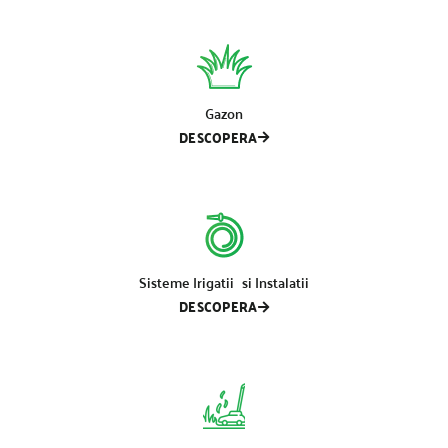
Gazon
DESCOPERA
Sisteme Irigatii si Instalatii
DESCOPERA